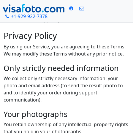
+1-929-922-7378
Начало
Privacy policy
Privacy Policy
By using our Service, you are agreeing to these Terms.
We may modify these Terms without any prior notice.
Only strictly needed information
We collect only strictly necessary information: your
photo and email address (to send the result photo to
and to identify your order during support
communication).
Your photographs
You retain ownership of any intellectual property rights
that you hold in your photographs.