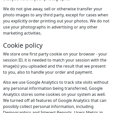
We do not give away, sell or otherwise transfer your
photo images to any third party, except for cases when
you explicitly order printing out your photos. We do not
use your photographs in advertising or any other
marketing activities.
Cookie policy
We store one first party cookie on your browser - your
session ID, it is needed to match your session with the
image(s) you uploaded and the result that we present
to you, also to handle your order and payment.
Also we use Google Analytics to track site visits without
any personal information being transferred, Google
Analytics stores some cookies on your system as well.
We turned off all features of Google Analytics that can
possibly collect personal information, including
Demographics and Interest Reports, Users Metric in