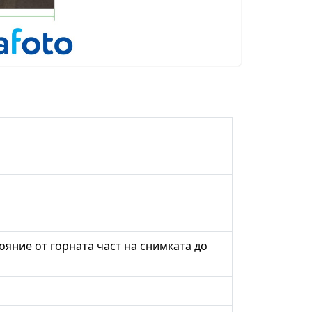
тояние от горната част на снимката до