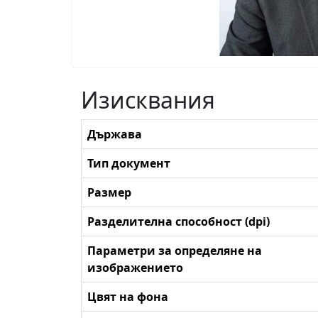
Изисквания
Държава
Тип документ
Размер
Разделителна способност (dpi)
Параметри за определяне на
изображението
Цвят на фона