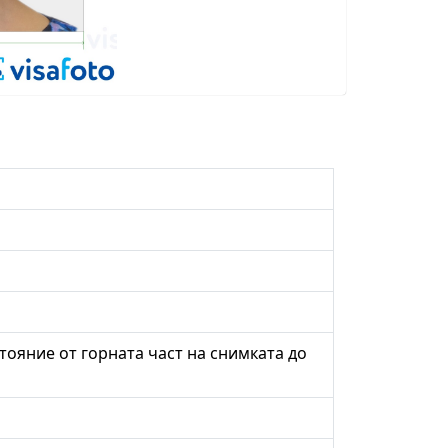
стояние от горната част на снимката до