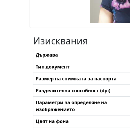
Изисквания
Държава
Тип документ
Размер на снимката за паспорта
Разделителна способност (dpi)
Параметри за определяне на
изображението
Цвят на фона