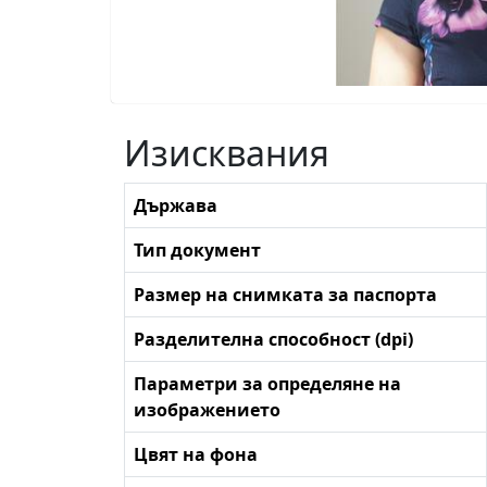
Изисквания
Държава
Тип документ
Размер на снимката за паспорта
Разделителна способност (dpi)
Параметри за определяне на
изображението
Цвят на фона