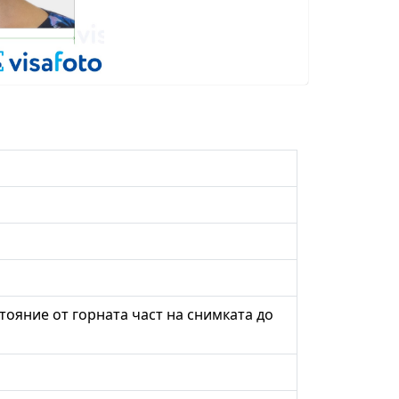
стояние от горната част на снимката до