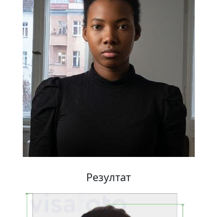
Резултат