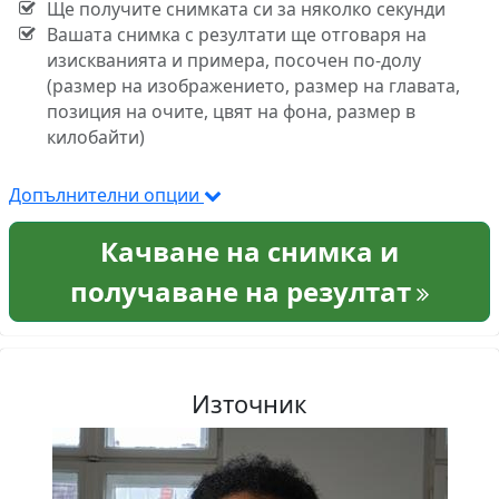
Ще получите снимката си за няколко секунди
Вашата снимка с резултати ще отговаря на
изискванията и примера, посочен по-долу
(размер на изображението, размер на главата,
позиция на очите, цвят на фона, размер в
килобайти)
Допълнителни опции
Качване на снимка и
получаване на резултат
Източник