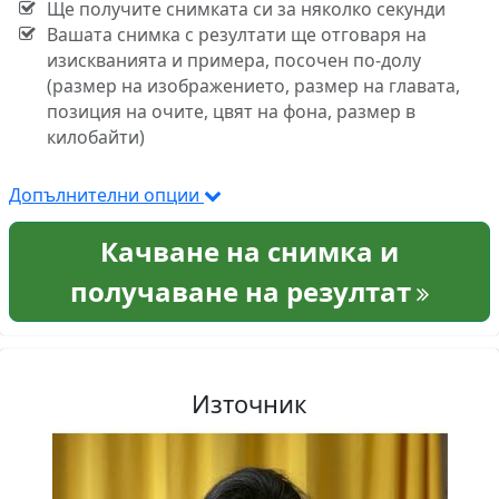
Ще получите снимката си за няколко секунди
Вашата снимка с резултати ще отговаря на
изискванията и примера, посочен по-долу
(размер на изображението, размер на главата,
позиция на очите, цвят на фона, размер в
килобайти)
Допълнителни опции
Качване на снимка и
получаване на резултат
Източник