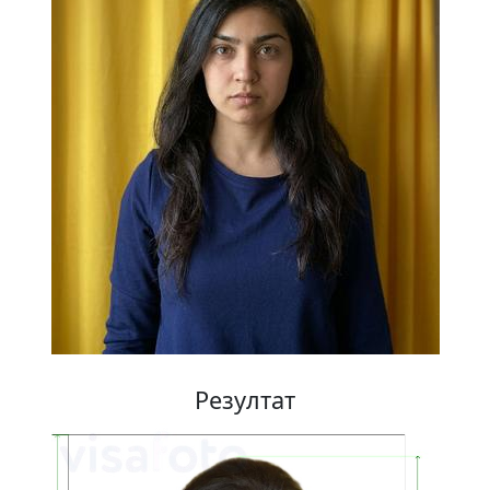
Резултат