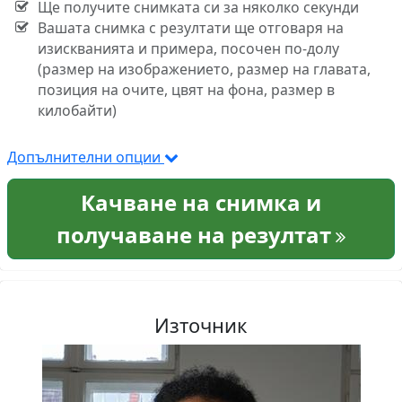
Ще получите снимката си за няколко секунди
Вашата снимка с резултати ще отговаря на
изискванията и примера, посочен по-долу
(размер на изображението, размер на главата,
позиция на очите, цвят на фона, размер в
килобайти)
Допълнителни опции
Качване на снимка и
получаване на резултат
Източник