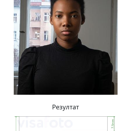
Резултат