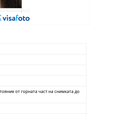
стояние от горната част на снимката до