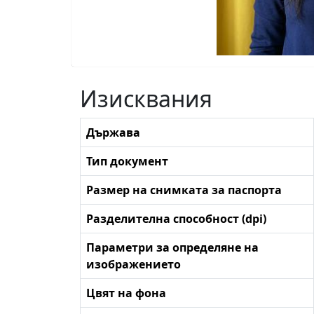
Изисквания
Държава
Тип документ
Размер на снимката за паспорта
Разделителна способност (dpi)
Параметри за определяне на
изображението
Цвят на фона