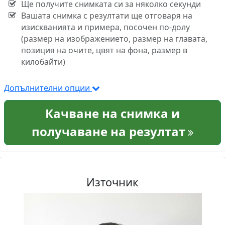
Ще получите снимката си за няколко секунди
Вашата снимка с резултати ще отговаря на
изискванията и примера, посочен по-долу
(размер на изображението, размер на главата,
позиция на очите, цвят на фона, размер в
килобайти)
Допълнителни опции
Качване на снимка и
получаване на резултат
Източник