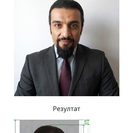
Резултат