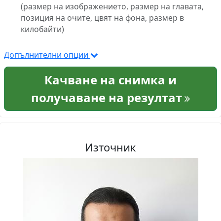
(размер на изображението, размер на главата,
позиция на очите, цвят на фона, размер в
килобайти)
Допълнителни опции
Качване на снимка и
получаване на резултат
Източник