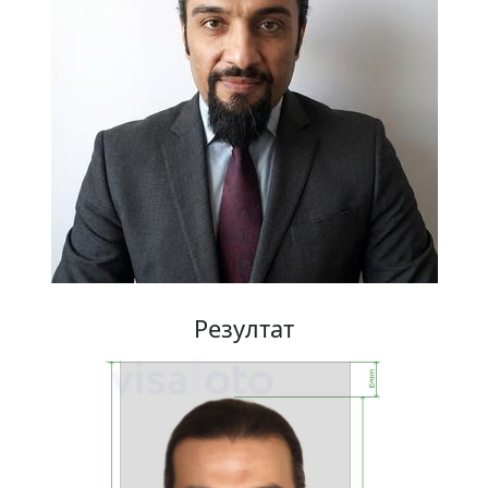
Резултат