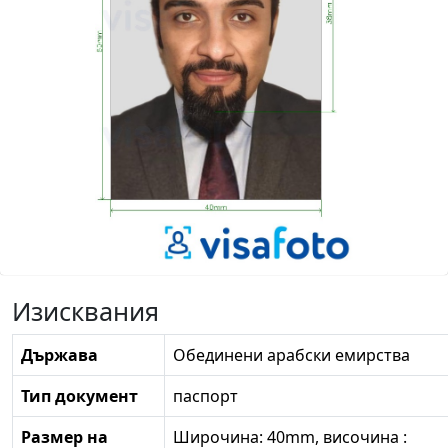
Изисквания
Държава
Обединени арабски емирства
Тип документ
паспорт
Размер на
Широчина: 40mm, височина :